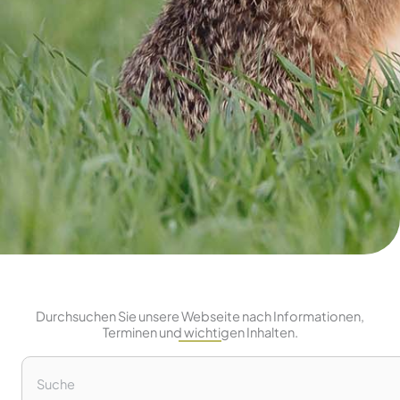
Durchsuchen Sie unsere Webseite nach Informationen,
Terminen und wichtigen Inhalten.
Suche