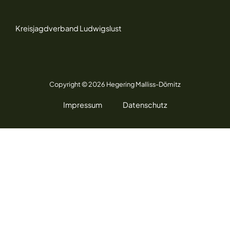
Kreisjagdverband Ludwigslust
Copyright © 2026 Hegering Malliss-Dömitz
Impressum
Datenschutz