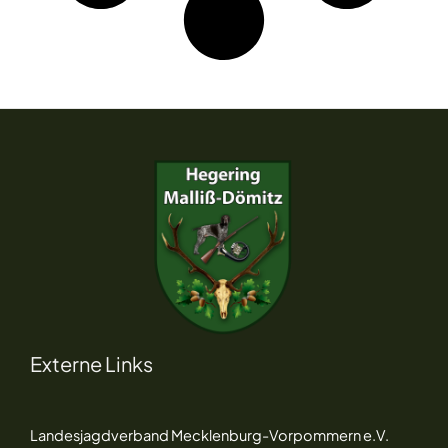
Externe Links
Landesjagdverband Mecklenburg-Vorpommern e.V.